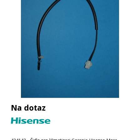
Na dotaz